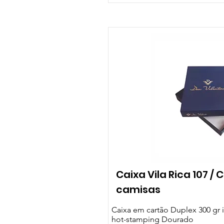
Caixa Vila Rica 107 / 
camisas
Caixa em cartão Duplex 300 gr
hot-stamping Dourado