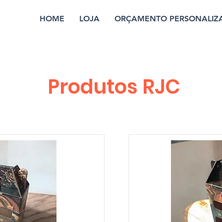
HOME
LOJA
ORÇAMENTO PERSONALIZ
Produtos RJC