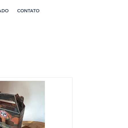
ADO
CONTATO