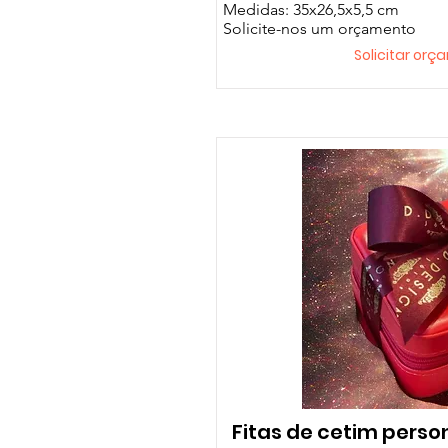
Medidas: 35x26,5x5,5 cm
Solicite-nos um orçamento
Solicitar or
Fitas de cetim perso