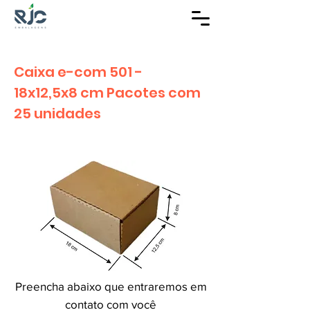
Caixa e-com 501 -
18x12,5x8 cm Pacotes com
25 unidades
Preencha abaixo que entraremos em
contato com você