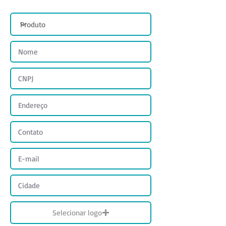
Selecionar logo