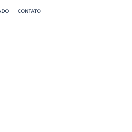
ADO
CONTATO