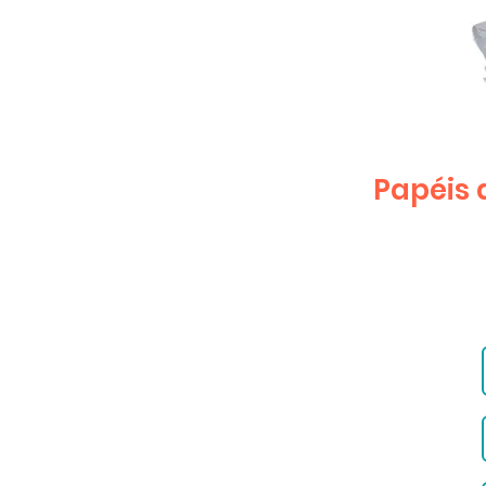
Papéis 