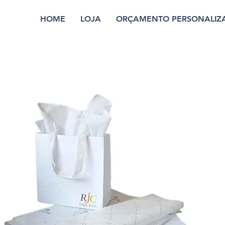
HOME
LOJA
ORÇAMENTO PERSONALIZ