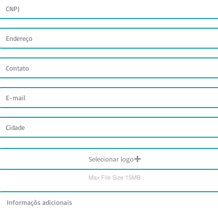
Selecionar logo
Max File Size 15MB