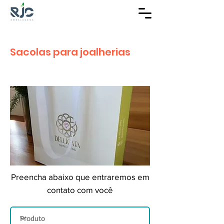
Sacolas para joalherias
Preencha abaixo que entraremos em
contato com você