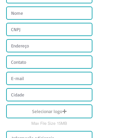
Selecionar logo
Max File Size 15MB