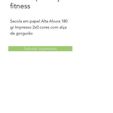
fitness
Sacola em papel Alta Alvura 180
gr Impresso 2x0 cores com alça
de gorgurão
Solicitar orçamento