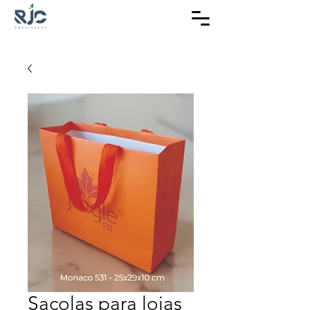
Sacolas para lojas