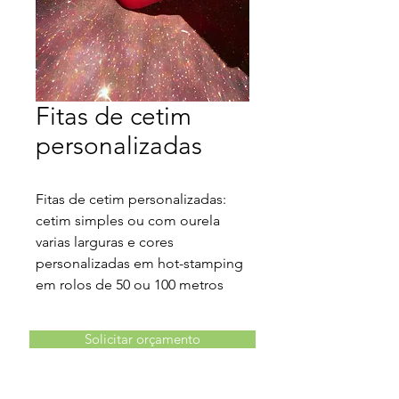
Fitas de cetim
personalizadas
Fitas de cetim personalizadas:
cetim simples ou com ourela
varias larguras e cores
personalizadas em hot-stamping
em rolos de 50 ou 100 metros
Solicitar orçamento